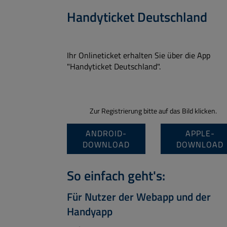
Handyticket Deutschland
Ihr Onlineticket erhalten Sie über die App
"Handyticket Deutschland".
Zur Registrierung bitte auf das Bild klicken.
ANDROID-
APPLE-
DOWNLOAD
DOWNLOAD
So einfach geht's:
Für Nutzer der Webapp und der
Handyapp