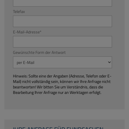
Telefax
E-Mail-Adresse
*
Gewünschte Form der Antwort
Hinweis: Sollte eine der Angaben (Adresse, Telefon oder E-
Mail) nicht vollständig sein, können wir Ihre Anfrage nicht
beantworten! Wir bitten Sie um Verständnis, dass die
Bearbeitung Ihrer Anfrage nur an Werktagen erfolgt.