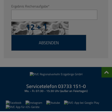
Ergebnis Rechenaufgabe
*
Nach
oben
Servicetelefon 03733 151-0
Mo. - Fr. 07:30 - 15:30 Uhr (außer an Feiertagen)