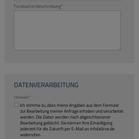
Fundsachenbeschreibung
*
DATENVERARBEITUNG
Hinweis
*
Ich stimme zu, dass meine Angaben aus dem Formular
zur Bearbeitung meiner Anfrage erhoben und verarbeitet
werden. Die Daten werden nach abgeschlossener
Bearbeitung gelöscht. Sie können Ihre Einwilligung
jederzeit für die Zukunft per E-Mail an info(at)rve.de
widerrufen.