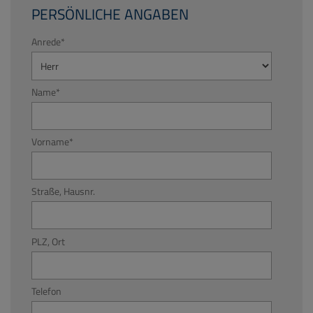
PERSÖNLICHE ANGABEN
Anrede
*
Name
*
Vorname
*
Straße, Hausnr.
PLZ, Ort
Telefon