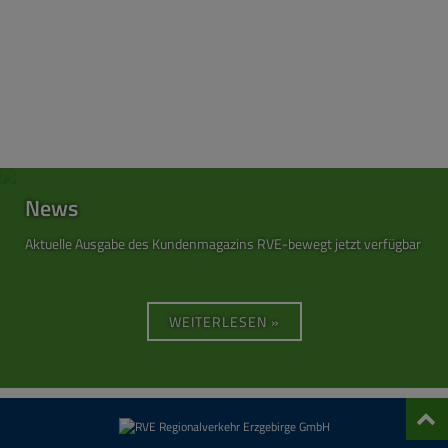
News
Aktuelle Ausgabe des Kundenmagazins RVE-bewegt jetzt verfügbar
WEITERLESEN »
Nach
oben