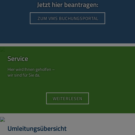
Jetzt hier beantragen:
ZUM VMS BUCHUNGSPORTAL
Service
Hier wird Ihnen geholfen –
wir sind für Sie da.
WEITERLESEN
Umleitungsübersicht