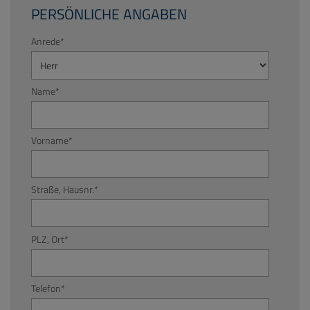
PERSÖNLICHE ANGABEN
Anrede
*
Name
*
Vorname
*
Straße, Hausnr.
*
PLZ, Ort
*
Telefon
*