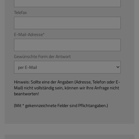
Telefax
E-Mail-Adresse
*
Gewünschte Form der Antwort
Hinweis: Sollte eine der Angaben (Adresse, Telefon oder E-
Mail) nicht vollständig sein, können wir Ihre Anfrage nicht
beantworten!
(Mit * gekennzeichnete Felder sind Pflichtangaben.)