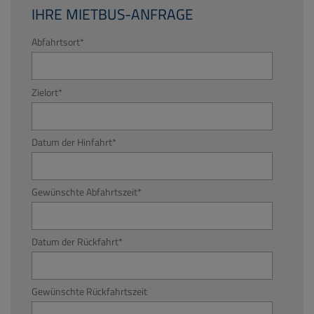
IHRE MIETBUS-ANFRAGE
Abfahrtsort
*
Zielort
*
Datum der Hinfahrt
*
Gewünschte Abfahrtszeit
*
Datum der Rückfahrt
*
Gewünschte Rückfahrtszeit