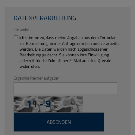
DATENVERARBEITUNG
Hinweis
*
Ich stimme zu, dass meine Angaben aus dem Formular
zur Bearbeitung meiner Anfrage erhoben und verarbeitet
werden. Die Daten werden nach abgeschlossener
Bearbeitung gelöscht. Sie können Ihre Einwilligung
jederzeit für die Zukunft per E-Mail an info(at)rve.de
widerrufen.
Ergebnis Rechenaufgabe
*