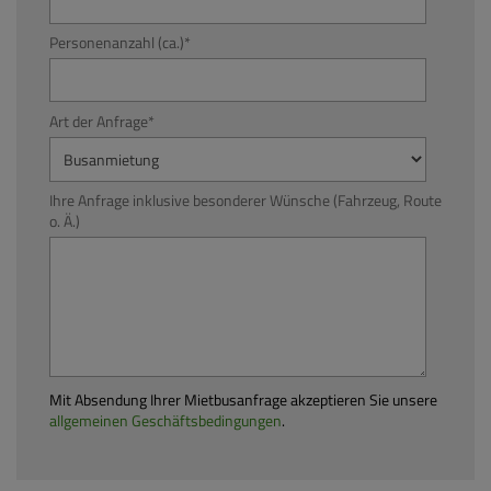
Personenanzahl (ca.)
*
Art der Anfrage
*
Ihre Anfrage inklusive besonderer Wünsche (Fahrzeug, Route
o. Ä.)
Mit Absendung Ihrer Mietbusanfrage akzeptieren Sie unsere
allgemeinen Geschäftsbedingungen
.