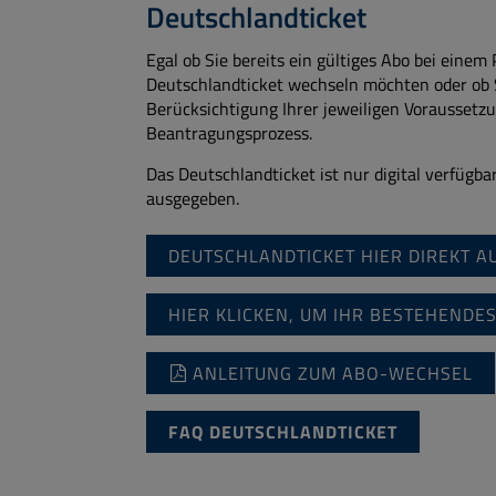
Deutschlandticket
Egal ob Sie bereits ein gültiges Abo bei ein
Deutschlandticket wechseln möchten oder ob 
Berücksichtigung Ihrer jeweiligen Vorausset
Beantragungsprozess.
Das Deutschlandticket ist nur digital verfüg
ausgegeben.
DEUTSCHLANDTICKET HIER DIREKT A
HIER KLICKEN, UM IHR BESTEHEND
ANLEITUNG ZUM ABO-WECHSEL
FAQ DEUTSCHLANDTICKET