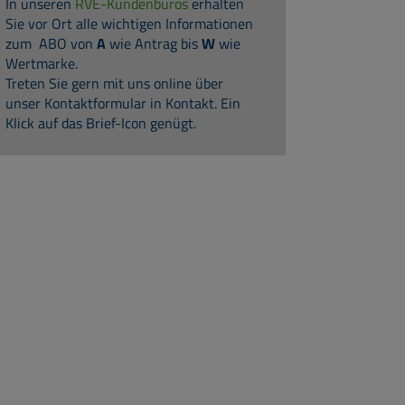
In unseren
RVE-Kundenbüros
erhalten
Sie vor Ort alle wichtigen Informationen
zum ABO von
A
wie Antrag bis
W
wie
Wertmarke.
Treten Sie gern mit uns online über
unser Kontaktformular in Kontakt. Ein
Klick auf das Brief-Icon genügt.