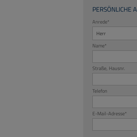
PERSÖNLICHE 
Anrede
*
Name
*
Straße, Hausnr.
Telefon
E-Mail-Adresse
*