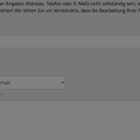
der Angaben (Adresse, Telefon oder E-Mail) nicht vollständig sein, 
orten! Wir bitten Sie um Verständnis, dass die Bearbeitung Ihrer 
s
*