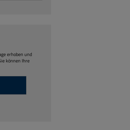
Sie können Ihre