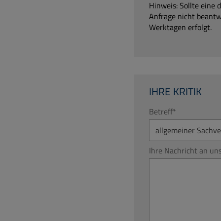
Hinweis: Sollte eine 
Anfrage nicht beantw
Werktagen erfolgt.
IHRE KRITIK
Betreff
*
Ihre Nachricht an un