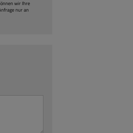
können wir Ihre
Anfrage nur an