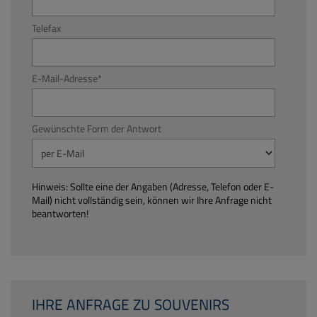
Telefax
E-Mail-Adresse
*
Gewünschte Form der Antwort
Hinweis: Sollte eine der Angaben (Adresse, Telefon oder E-
Mail) nicht vollständig sein, können wir Ihre Anfrage nicht
beantworten!
IHRE ANFRAGE ZU SOUVENIRS