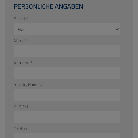
PERSÖNLICHE ANGABEN
Anrede
*
Name
*
Vorname
*
Straße, Hausnr.
PLZ, Ort
Telefon