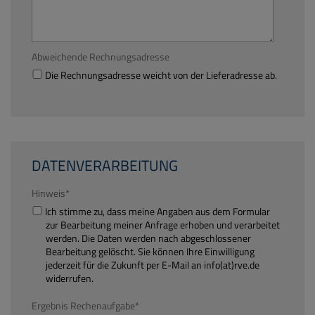
Abweichende Rechnungsadresse
Die Rechnungsadresse weicht von der Lieferadresse ab.
DATENVERARBEITUNG
Hinweis
*
Ich stimme zu, dass meine Angaben aus dem Formular
zur Bearbeitung meiner Anfrage erhoben und verarbeitet
werden. Die Daten werden nach abgeschlossener
Bearbeitung gelöscht. Sie können Ihre Einwilligung
jederzeit für die Zukunft per E-Mail an info(at)rve.de
widerrufen.
Ergebnis Rechenaufgabe
*