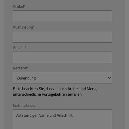
Artikel
*
Ausführung
*
Anzahl
*
Versand
*
Bitte beachten Sie, dass je nach Artikel und Menge
unterschiedliche Portogebühren anfallen
Lieferadresse