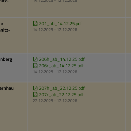
nitz-
14.12.2025 - 12.12.2026
 >
201_ab_14.12.25.pdf
nitz-
14.12.2025 - 12.12.2026
enberg
206h_ab_14.12.25.pdf
206r_ab_14.12.25.pdf
14.12.2025 - 12.12.2026
bernhau
207h_ab_22.12.25.pdf
207r_ab_22.12.25.pdf
22.12.2025 - 12.12.2026