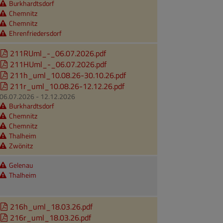
Burkhardtsdorf
Chemnitz
Chemnitz
Ehrenfriedersdorf
211RUml_-_06.07.2026.pdf
211HUml_-_06.07.2026.pdf
211h_uml_10.08.26-30.10.26.pdf
211r_uml_10.08.26-12.12.26.pdf
06.07.2026 - 12.12.2026
Burkhardtsdorf
Chemnitz
Chemnitz
Thalheim
Zwönitz
Gelenau
Thalheim
216h_uml_18.03.26.pdf
216r_uml_18.03.26.pdf