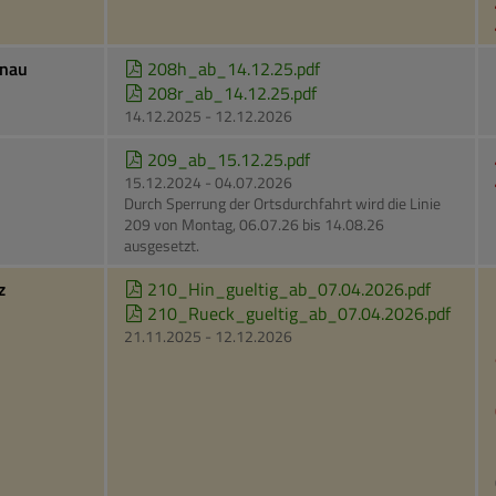
enau
208h_ab_14.12.25.pdf
208r_ab_14.12.25.pdf
14.12.2025 - 12.12.2026
209_ab_15.12.25.pdf
15.12.2024 - 04.07.2026
Durch Sperrung der Ortsdurchfahrt wird die Linie
209 von Montag, 06.07.26 bis 14.08.26
ausgesetzt.
z
210_Hin_gueltig_ab_07.04.2026.pdf
210_Rueck_gueltig_ab_07.04.2026.pdf
21.11.2025 - 12.12.2026