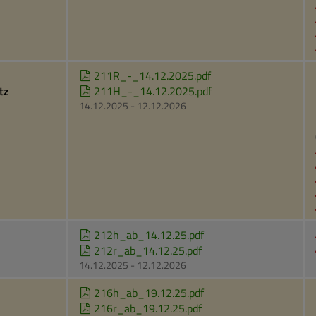
211R_-_14.12.2025.pdf
tz
211H_-_14.12.2025.pdf
14.12.2025 - 12.12.2026
212h_ab_14.12.25.pdf
212r_ab_14.12.25.pdf
14.12.2025 - 12.12.2026
216h_ab_19.12.25.pdf
216r_ab_19.12.25.pdf