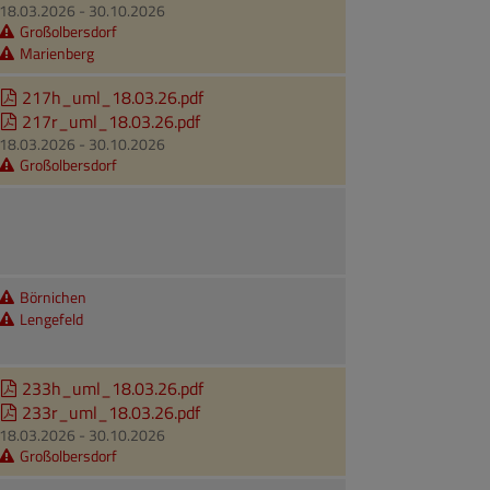
18.03.2026 - 30.10.2026
Großolbersdorf
Marienberg
217h_uml_18.03.26.pdf
217r_uml_18.03.26.pdf
18.03.2026 - 30.10.2026
Großolbersdorf
Börnichen
Lengefeld
233h_uml_18.03.26.pdf
233r_uml_18.03.26.pdf
18.03.2026 - 30.10.2026
Großolbersdorf