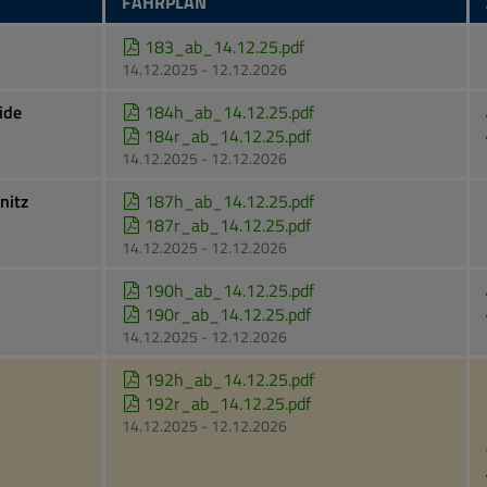
FAHRPLAN
183_ab_14.12.25.pdf
14.12.2025 - 12.12.2026
ide
184h_ab_14.12.25.pdf
184r_ab_14.12.25.pdf
14.12.2025 - 12.12.2026
nitz
187h_ab_14.12.25.pdf
187r_ab_14.12.25.pdf
14.12.2025 - 12.12.2026
190h_ab_14.12.25.pdf
190r_ab_14.12.25.pdf
14.12.2025 - 12.12.2026
192h_ab_14.12.25.pdf
192r_ab_14.12.25.pdf
14.12.2025 - 12.12.2026