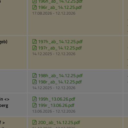
h
196h_ab_14.12.25.pdf
196r_ab_14.12.25.pdf
17.08.2026 - 12.12.2026
geb)
197h_ab_14.12.25.pdf
197r_ab_14.12.25.pdf
14.12.2025 - 12.12.2026
198h_ab_14.12.25.pdf
198r_ab_14.12.25.pdf
14.12.2025 - 12.12.2026
in <>
199h_13.06.26.pdf
berg
199r_13.06.26.pdf
13.06.2026 - 12.12.2026
f >
200_ab_14.12.25.pdf