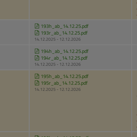
193h_ab_14.12.25.pdf
193r_ab_14.12.25.pdf
14.12.2025 - 12.12.2026
194h_ab_14.12.25.pdf
194r_ab_14.12.25.pdf
14.12.2025 - 12.12.2026
195h_ab_14.12.25.pdf
195r_ab_14.12.25.pdf
14.12.2025 - 12.12.2026