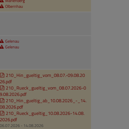
Marienberg
Olbernhau
Gelenau
Gelenau
210_Hin_gueltig_vom_08.07.-09.08.20
26.pdf
210_Rueck_gueltig_vom_08.07.2026-0
9.08.2026.pdf
210_Hin_gueltig_ab_10.08.2026_-_14.
08.2026.pdf
210_Rueck_gueltig_10.08.2026-14.08.
2026.pdf
06.07.2026 - 14.08.2026