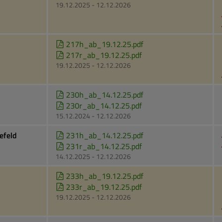
19.12.2025 - 12.12.2026
217h_ab_19.12.25.pdf
217r_ab_19.12.25.pdf
19.12.2025 - 12.12.2026
230h_ab_14.12.25.pdf
230r_ab_14.12.25.pdf
15.12.2024 - 12.12.2026
efeld
231h_ab_14.12.25.pdf
231r_ab_14.12.25.pdf
14.12.2025 - 12.12.2026
233h_ab_19.12.25.pdf
233r_ab_19.12.25.pdf
19.12.2025 - 12.12.2026