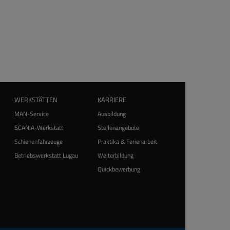
WERKSTÄTTEN
KARRIERE
MAN-Service
Ausbildung
SCANIA-Werkstatt
Stellenangebote
Schienenfahrzeuge
Praktika & Ferienarbeit
Betriebswerkstatt Lugau
Weiterbildung
Quickbewerbung