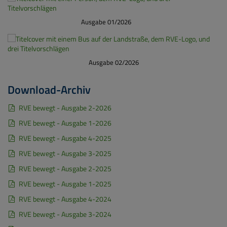
Ausgabe 01/2026
Ausgabe 02/2026
Download-Archiv
RVE bewegt - Ausgabe 2-2026
RVE bewegt - Ausgabe 1-2026
RVE bewegt - Ausgabe 4-2025
RVE bewegt - Ausgabe 3-2025
RVE bewegt - Ausgabe 2-2025
RVE bewegt - Ausgabe 1-2025
RVE bewegt - Ausgabe 4-2024
RVE bewegt - Ausgabe 3-2024