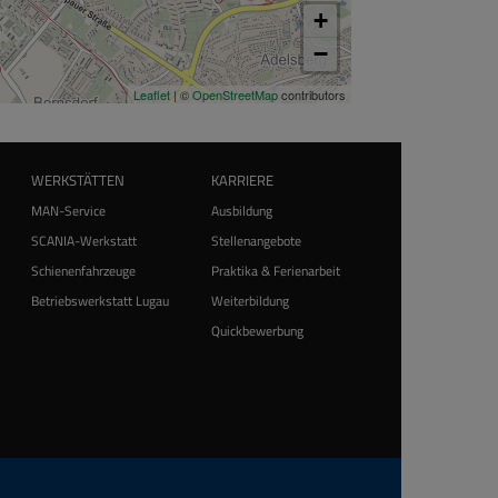
WERKSTÄTTEN
KARRIERE
MAN-Service
Ausbildung
SCANIA-Werkstatt
Stellenangebote
Schienenfahrzeuge
Praktika & Ferienarbeit
Betriebswerkstatt Lugau
Weiterbildung
Quickbewerbung