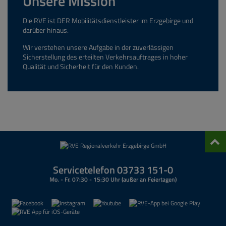
Unsere Mission
Die RVE ist DER Mobilitätsdienstleister im Erzgebirge und
darüber hinaus.
Wir verstehen unsere Aufgabe in der zuverlässigen
Sicherstellung des erteilten Verkehrsauftrages in hoher
Qualität und Sicherheit für den Kunden.
Nach
oben
Servicetelefon 03733 151-0
Mo. - Fr. 07:30 - 15:30 Uhr (außer an Feiertagen)